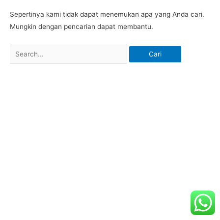
Sepertinya kami tidak dapat menemukan apa yang Anda cari.
Mungkin dengan pencarian dapat membantu.