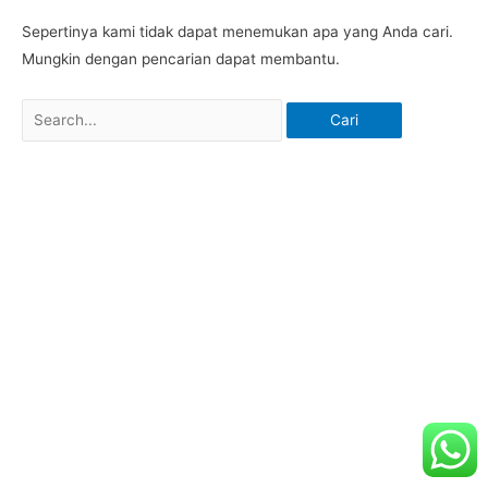
Sepertinya kami tidak dapat menemukan apa yang Anda cari.
Mungkin dengan pencarian dapat membantu.